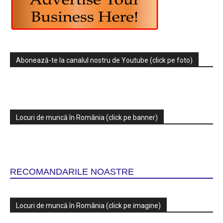
Abonează-te la canalul nostru de Youtube (click pe foto)
Locuri de muncă în România (click pe banner)
RECOMANDARILE NOASTRE
Locuri de muncă în România (click pe imagine)