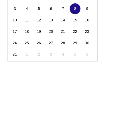
3
4
5
6
7
8
9
10
11
12
13
14
15
16
17
18
19
20
21
22
23
24
25
26
27
28
29
30
31
1
2
3
4
5
6