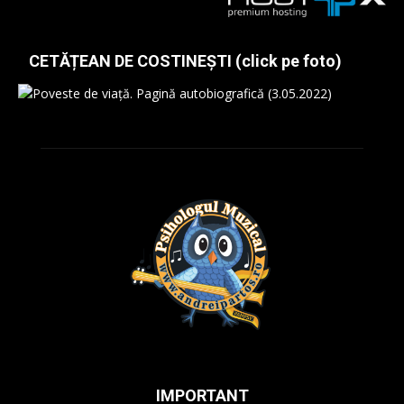
CETĂȚEAN DE COSTINEȘTI (click pe foto)
IMPORTANT