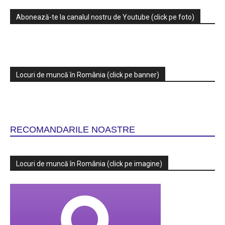
Abonează-te la canalul nostru de Youtube (click pe foto)
Locuri de muncă în România (click pe banner)
RECOMANDARILE NOASTRE
Locuri de muncă în România (click pe imagine)