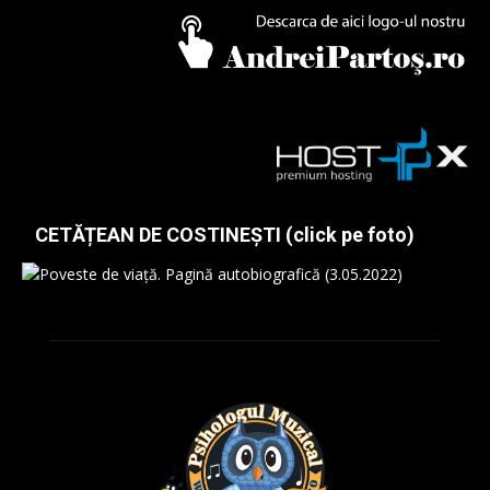
CETĂȚEAN DE COSTINEȘTI (click pe foto)