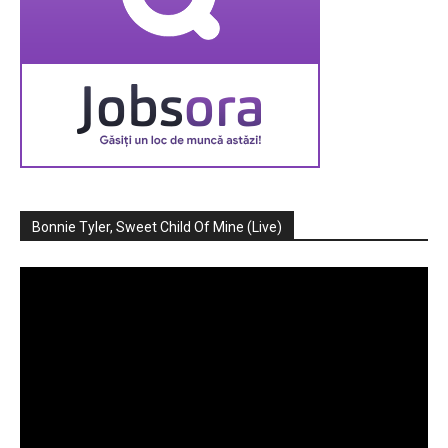
Bonnie Tyler, Sweet Child Of Mine (Live)
Player
video