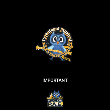
IMPORTANT