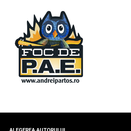
ALEGEREA AUTORULUI