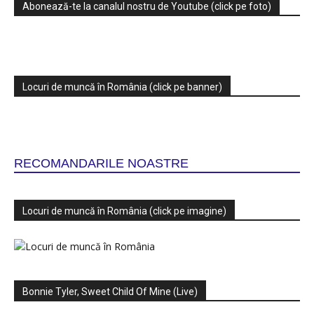
Abonează-te la canalul nostru de Youtube (click pe foto)
Locuri de muncă în România (click pe banner)
RECOMANDARILE NOASTRE
Locuri de muncă în România (click pe imagine)
Bonnie Tyler, Sweet Child Of Mine (Live)