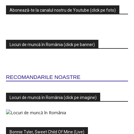
Abonează-te la canalul nostru de Youtube (click pe foto)
Locuri de muncă în România (click pe banner)
RECOMANDARILE NOASTRE
Locuri de muncă în România (click pe imagine)
Bonnie Tyler, Sweet Child Of Mine (Live)