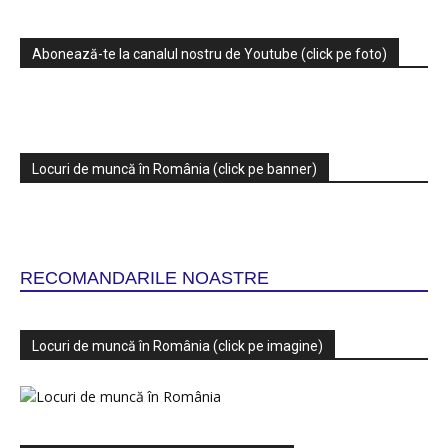
Abonează-te la canalul nostru de Youtube (click pe foto)
Locuri de muncă în România (click pe banner)
RECOMANDARILE NOASTRE
Locuri de muncă în România (click pe imagine)