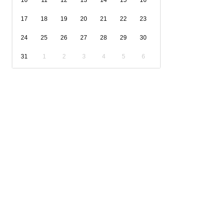
10
11
12
13
14
15
16
17
18
19
20
21
22
23
24
25
26
27
28
29
30
31
1
2
3
4
5
6