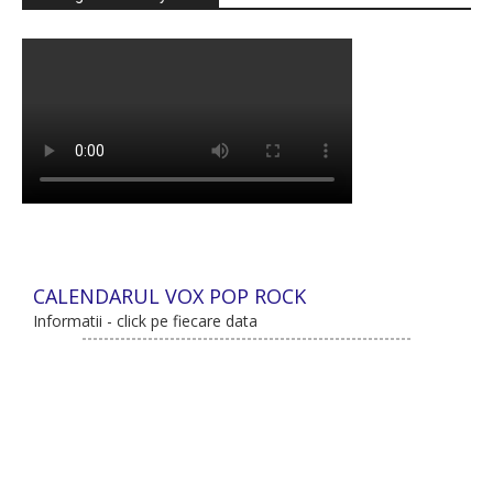
CALENDARUL VOX POP ROCK
Informatii - click pe fiecare data