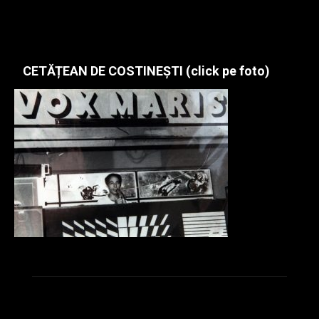
CETĂȚEAN DE COSTINEȘTI (click pe foto)