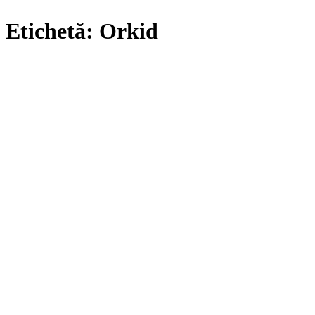
Etichetă: Orkid