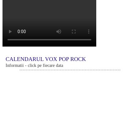
CALENDARUL VOX POP ROCK
Informatii - click pe fiecare data