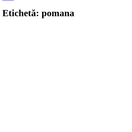
Etichetă: pomana