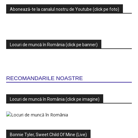
Abonează-te la canalul nostru de Youtube (click pe foto)
Locuri de muncă în România (click pe banner)
RECOMANDARILE NOASTRE
Locuri de muncă în România (click pe imagine)
Bonnie Tyler, Sweet Child Of Mine (Live)