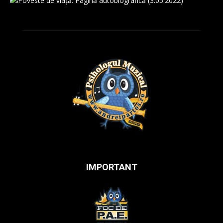
IMPORTANT