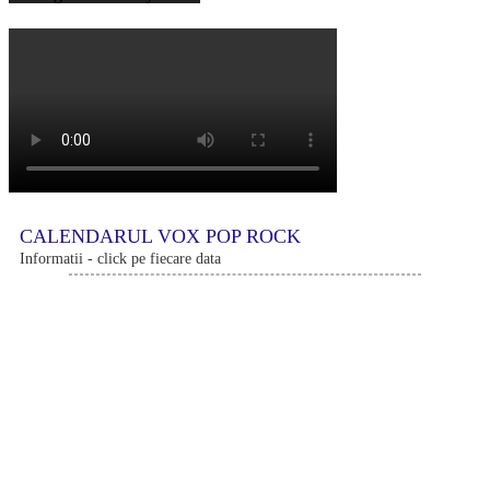
CALENDARUL VOX POP ROCK
Informatii - click pe fiecare data