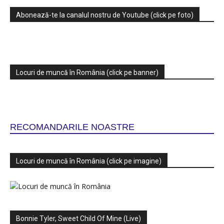
Abonează-te la canalul nostru de Youtube (click pe foto)
Locuri de muncă în România (click pe banner)
RECOMANDARILE NOASTRE
Locuri de muncă în România (click pe imagine)
Bonnie Tyler, Sweet Child Of Mine (Live)