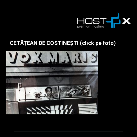
CETĂȚEAN DE COSTINEȘTI (click pe foto)