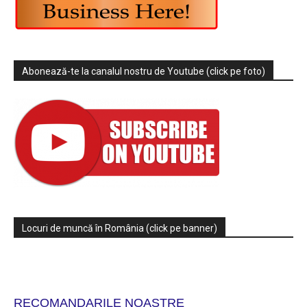
Abonează-te la canalul nostru de Youtube (click pe foto)
Locuri de muncă în România (click pe banner)
RECOMANDARILE NOASTRE