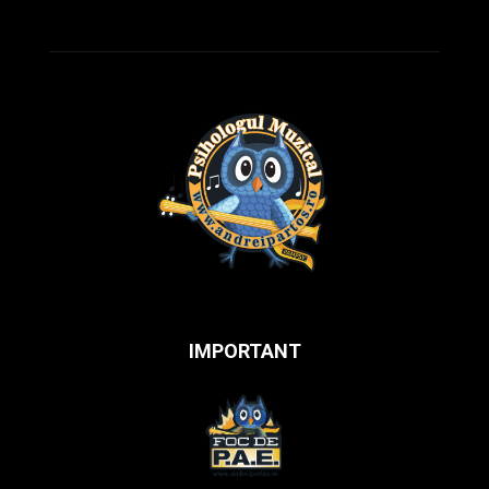
IMPORTANT