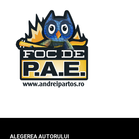
ALEGEREA AUTORULUI