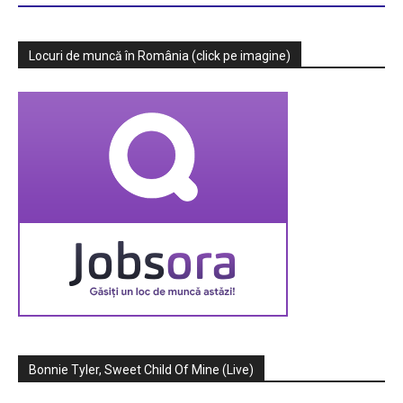
Locuri de muncă în România (click pe imagine)
Bonnie Tyler, Sweet Child Of Mine (Live)