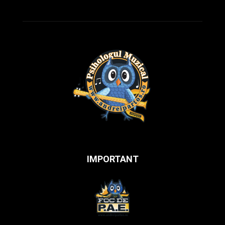
IMPORTANT