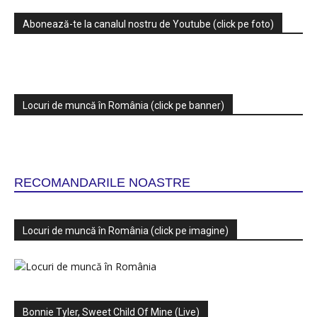
Abonează-te la canalul nostru de Youtube (click pe foto)
Locuri de muncă în România (click pe banner)
RECOMANDARILE NOASTRE
Locuri de muncă în România (click pe imagine)
Bonnie Tyler, Sweet Child Of Mine (Live)