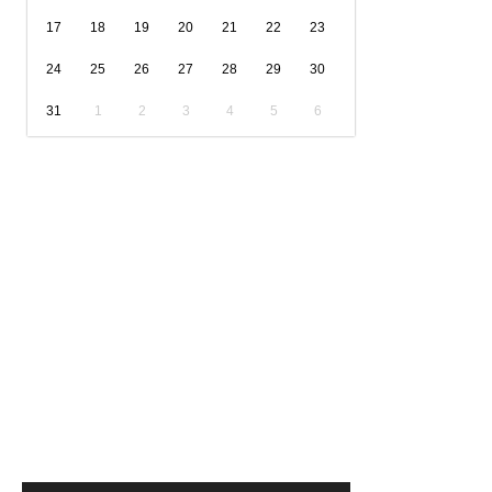
17
18
19
20
21
22
23
24
25
26
27
28
29
30
31
1
2
3
4
5
6