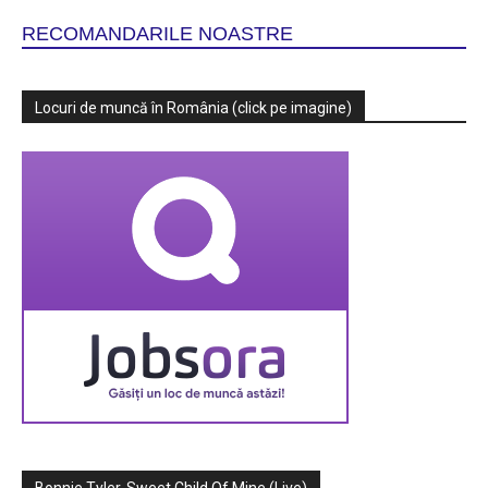
RECOMANDARILE NOASTRE
Locuri de muncă în România (click pe imagine)