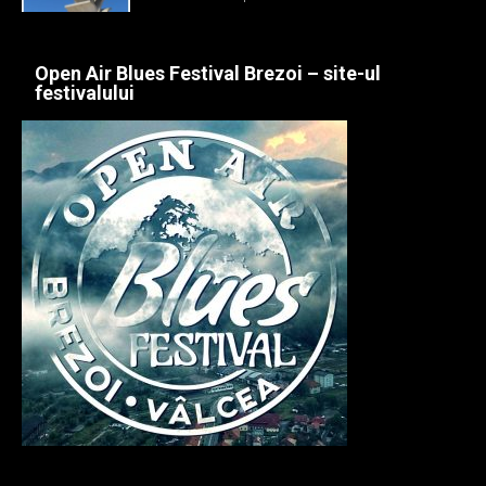
Open Air Blues Festival Brezoi – site-ul
festivalului