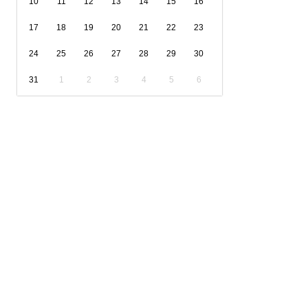
10
11
12
13
14
15
16
17
18
19
20
21
22
23
24
25
26
27
28
29
30
31
1
2
3
4
5
6