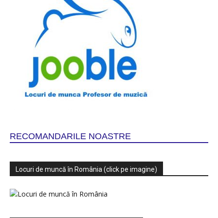
RECOMANDARILE NOASTRE
Locuri de muncă în România (click pe imagine)