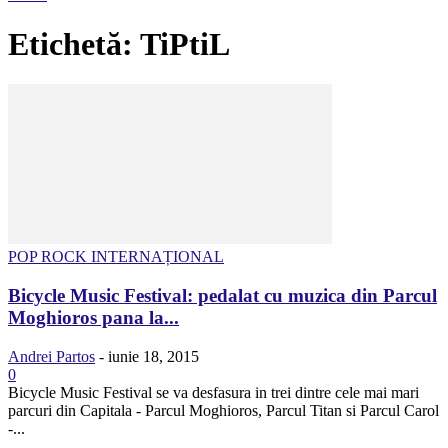
Etichetă: TiPtiL
POP ROCK INTERNAȚIONAL
Bicycle Music Festival: pedalat cu muzica din Parcul
Moghioros pana la...
Andrei Partos
-
iunie 18, 2015
0
Bicycle Music Festival se va desfasura in trei dintre cele mai mari
parcuri din Capitala - Parcul Moghioros, Parcul Titan si Parcul Carol
-...