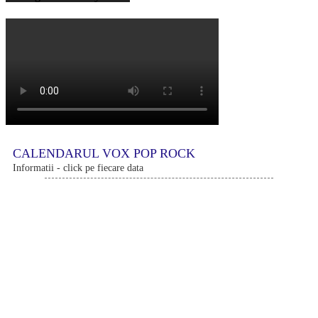
CALENDARUL VOX POP ROCK
Informatii - click pe fiecare data