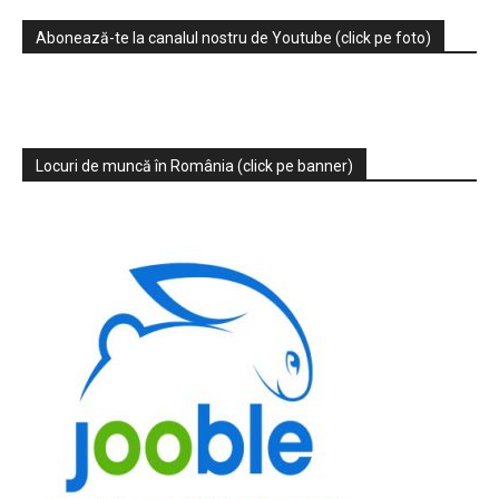
Abonează-te la canalul nostru de Youtube (click pe foto)
Locuri de muncă în România (click pe banner)