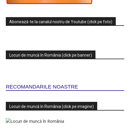
Abonează-te la canalul nostru de Youtube (click pe foto)
Locuri de muncă în România (click pe banner)
RECOMANDARILE NOASTRE
Locuri de muncă în România (click pe imagine)