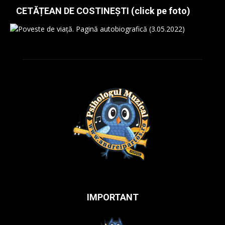
CETĂȚEAN DE COSTINEȘTI (click pe foto)
IMPORTANT