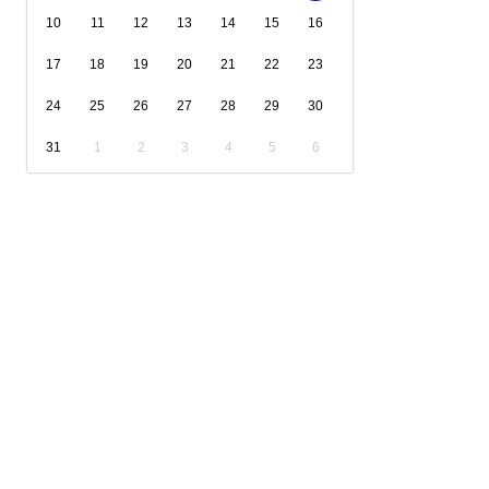
10
11
12
13
14
15
16
17
18
19
20
21
22
23
24
25
26
27
28
29
30
31
1
2
3
4
5
6