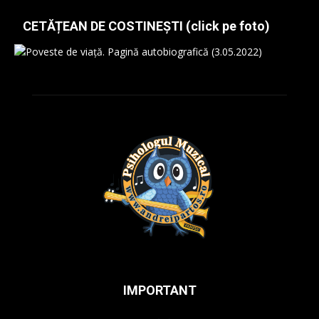
CETĂȚEAN DE COSTINEȘTI (click pe foto)
IMPORTANT