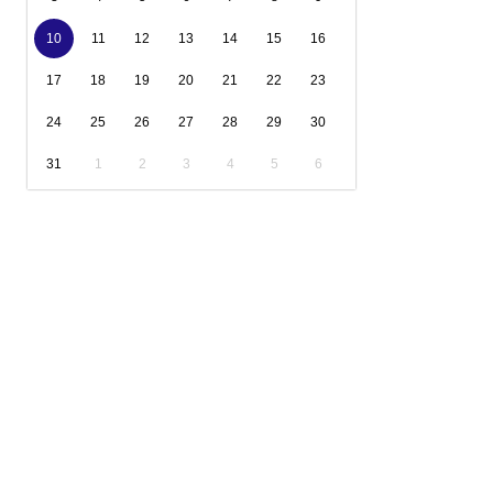
10
11
12
13
14
15
16
17
18
19
20
21
22
23
24
25
26
27
28
29
30
31
1
2
3
4
5
6