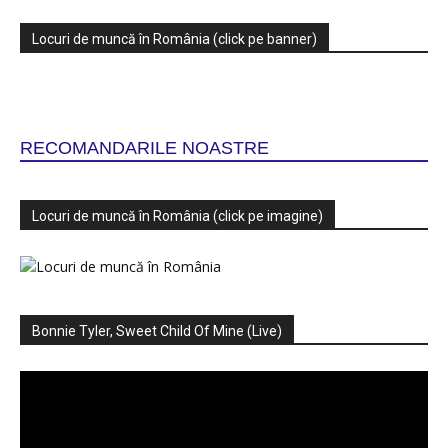
Locuri de muncă în România (click pe banner)
RECOMANDARILE NOASTRE
Locuri de muncă în România (click pe imagine)
Bonnie Tyler, Sweet Child Of Mine (Live)
Player
video