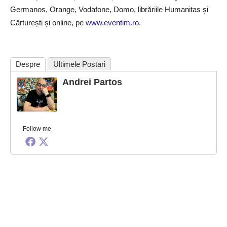
Germanos, Orange, Vodafone, Domo, librăriile Humanitas și
Cărturești și online, pe
www.eventim.ro
.
Despre
Ultimele Postari
Andrei Partos
Follow me