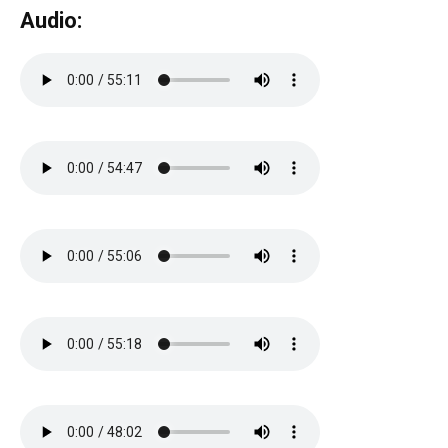
Audio: