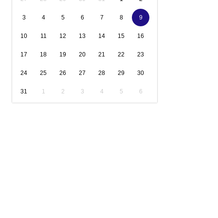
3
4
5
6
7
8
9
10
11
12
13
14
15
16
17
18
19
20
21
22
23
24
25
26
27
28
29
30
31
1
2
3
4
5
6