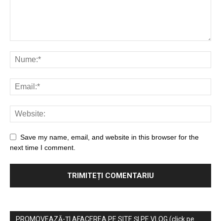
Save my name, email, and website in this browser for the
next time I comment.
PROMOVEAZĂ-ȚI AFACEREA PE SITE ȘI PE VLOG (click pe