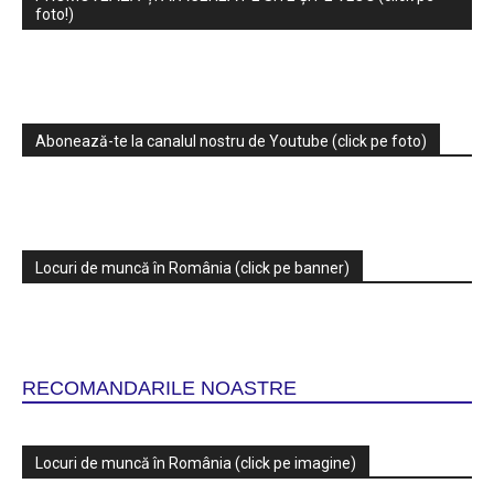
foto!)
Abonează-te la canalul nostru de Youtube (click pe foto)
Locuri de muncă în România (click pe banner)
RECOMANDARILE NOASTRE
Locuri de muncă în România (click pe imagine)