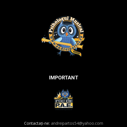
IMPORTANT
Contactați-ne:
andreipartos54@yahoo.com