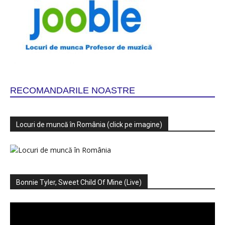
RECOMANDARILE NOASTRE
Locuri de muncă în România (click pe imagine)
Bonnie Tyler, Sweet Child Of Mine (Live)
Player
video