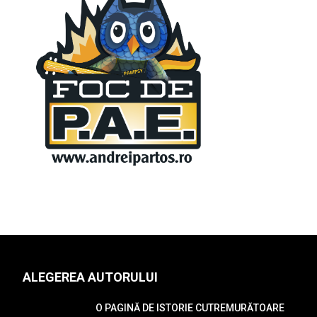
ALEGEREA AUTORULUI
O PAGINĂ DE ISTORIE CUTREMURĂTOARE