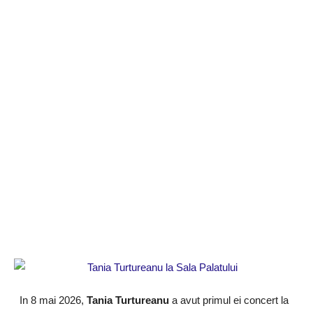
In 8 mai 2026,
Tania Turtureanu
a avut primul ei concert la