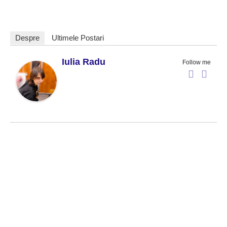
Despre
Ultimele Postari
Iulia Radu
Follow me