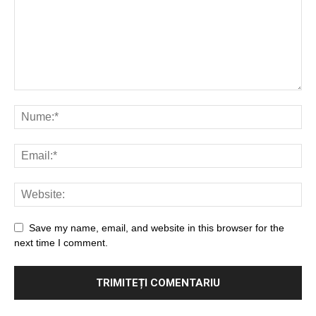
Save my name, email, and website in this browser for the
next time I comment.