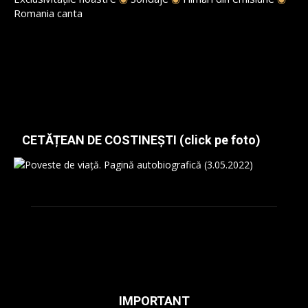
Romania canta
CETĂȚEAN DE COSTINEȘTI (click pe foto)
IMPORTANT