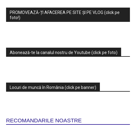
PROMOVEAZĂ-ȚI AFACEREA PE SITE ȘI PE VLOG (click pe
foto!)
Abonează-te la canalul nostru de Youtube (click pe foto)
Locuri de muncă în România (click pe banner)
RECOMANDARILE NOASTRE