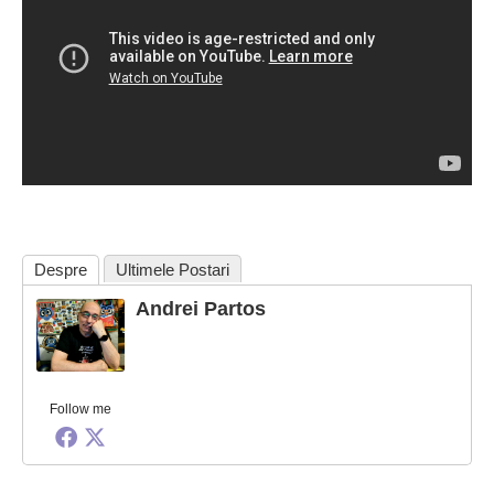
Despre
Ultimele Postari
Andrei Partos
Follow me