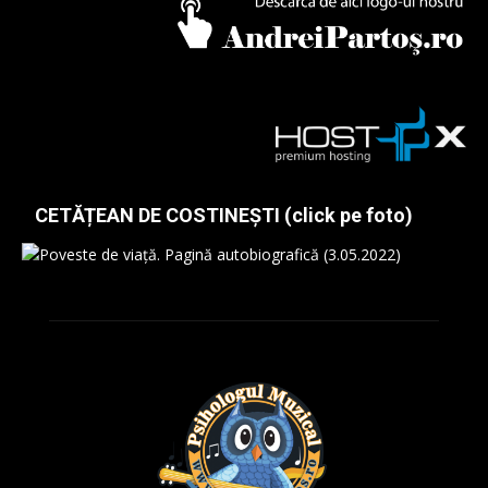
CETĂȚEAN DE COSTINEȘTI (click pe foto)