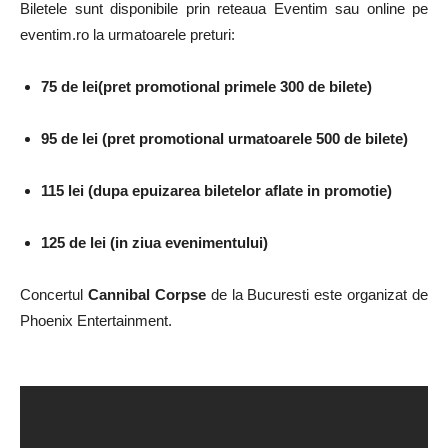
Biletele sunt disponibile prin reteaua Eventim sau online pe
eventim.ro la urmatoarele preturi:
75 de lei(pret promotional primele 300 de bilete)
95 de lei (pret promotional urmatoarele 500 de bilete)
115 lei (dupa epuizarea biletelor aflate in promotie)
125 de lei (in ziua evenimentului)
Concertul
Cannibal Corpse
de la Bucuresti este organizat de
Phoenix Entertainment.