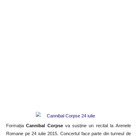
Formația
Cannibal Corpse
va susține un recital la Arenele
Romane pe 24 iulie 2015. Concertul face parte din turneul de