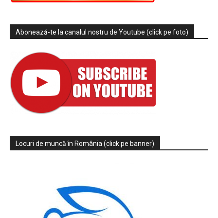
Abonează-te la canalul nostru de Youtube (click pe foto)
Locuri de muncă în România (click pe banner)