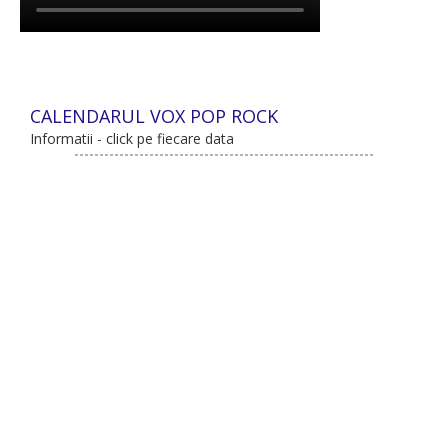
CALENDARUL VOX POP ROCK
Informatii - click pe fiecare data