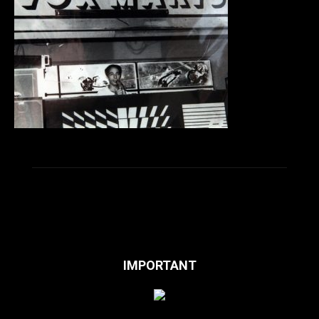
IMPORTANT