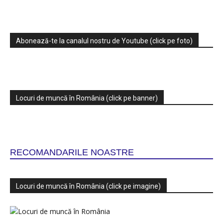
Abonează-te la canalul nostru de Youtube (click pe foto)
Locuri de muncă în România (click pe banner)
RECOMANDARILE NOASTRE
Locuri de muncă în România (click pe imagine)