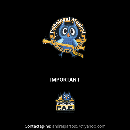
IMPORTANT
Contactați-ne:
andreipartos54@yahoo.com