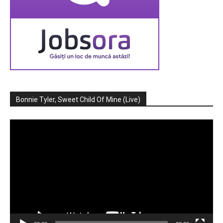
Bonnie Tyler, Sweet Child Of Mine (Live)
Player
video