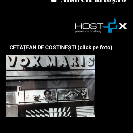
CETĂȚEAN DE COSTINEȘTI (click pe foto)