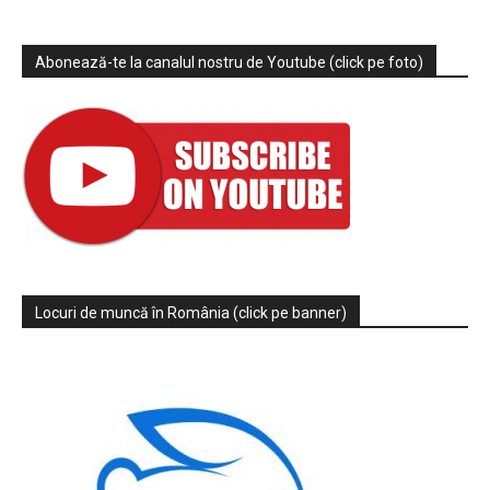
Abonează-te la canalul nostru de Youtube (click pe foto)
Locuri de muncă în România (click pe banner)