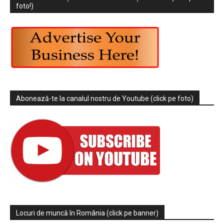
foto!)
Abonează-te la canalul nostru de Youtube (click pe foto)
Locuri de muncă în România (click pe banner)