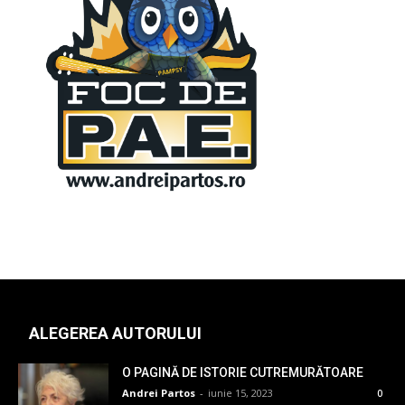
ALEGEREA AUTORULUI
O PAGINĂ DE ISTORIE CUTREMURĂTOARE
Andrei Partos
-
iunie 15, 2023
0