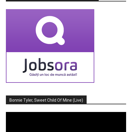
Bonnie Tyler, Sweet Child Of Mine (Live)
Player
video