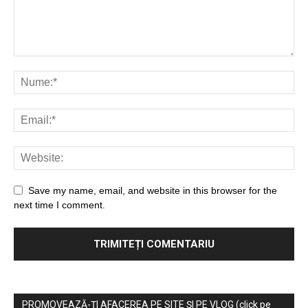
Save my name, email, and website in this browser for the
next time I comment.
PROMOVEAZĂ-ȚI AFACEREA PE SITE ȘI PE VLOG (click pe