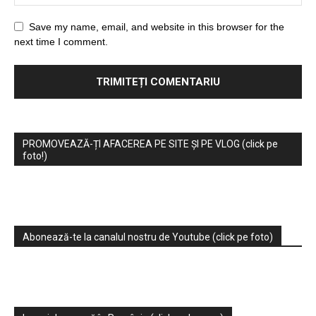
Save my name, email, and website in this browser for the
next time I comment.
PROMOVEAZĂ-ȚI AFACEREA PE SITE ȘI PE VLOG (click pe
foto!)
Abonează-te la canalul nostru de Youtube (click pe foto)