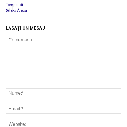
ROMANIA
CANTA
LĂSAȚI UN MESAJ