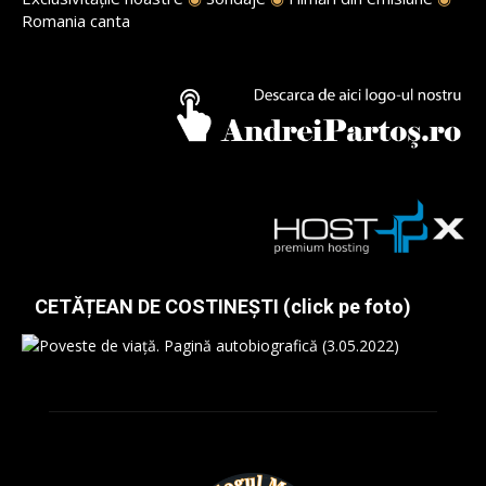
Romania canta
CETĂȚEAN DE COSTINEȘTI (click pe foto)