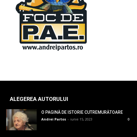
ALEGEREA AUTORULUI
O PAGINĂ DE ISTORIE CUTREMURĂTOARE
Andrei Partos
-
iunie 15, 2023
0