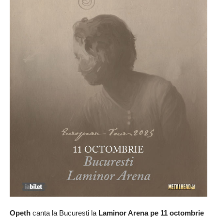
Opeth
canta la Bucuresti la
Laminor Arena pe 11 octombrie