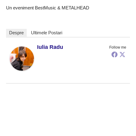
Un eveniment BestMusic & METALHEAD
Despre
Ultimele Postari
Iulia Radu
Follow me