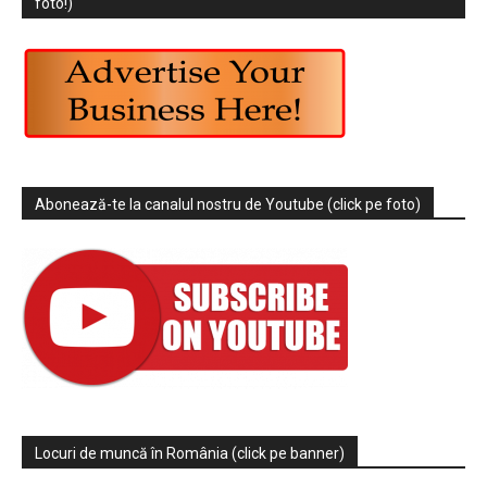
foto!)
Abonează-te la canalul nostru de Youtube (click pe foto)
Locuri de muncă în România (click pe banner)