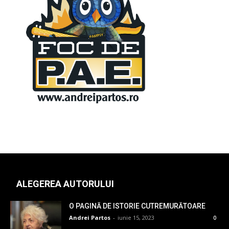
ALEGEREA AUTORULUI
O PAGINĂ DE ISTORIE CUTREMURĂTOARE
Andrei Partos
-
iunie 15, 2023
0