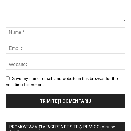
Save my name, email, and website in this browser for the
next time I comment.
PROMOVEAZĂ-ȚI AFACEREA PE SITE ȘI PE VLOG (click pe