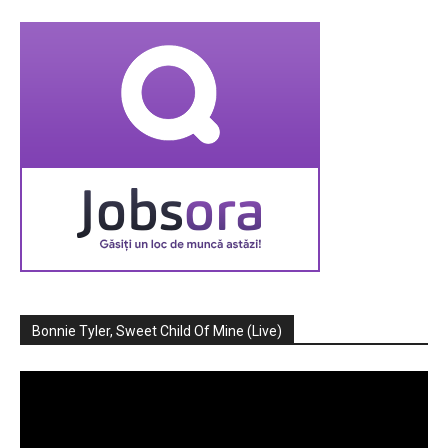
Bonnie Tyler, Sweet Child Of Mine (Live)
Player
video