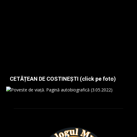
CETĂȚEAN DE COSTINEȘTI (click pe foto)