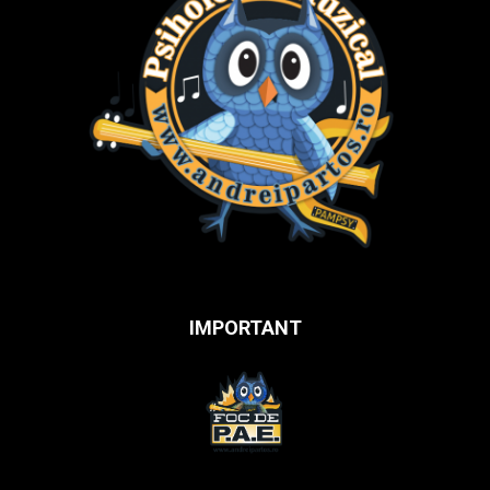
IMPORTANT