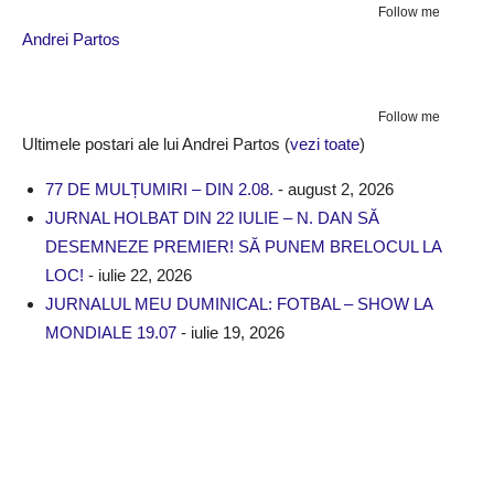
Follow me
Andrei Partos
Follow me
Ultimele postari ale lui Andrei Partos
(
vezi toate
)
77 DE MULȚUMIRI – DIN 2.08.
- august 2, 2026
JURNAL HOLBAT DIN 22 IULIE – N. DAN SĂ
DESEMNEZE PREMIER! SĂ PUNEM BRELOCUL LA
LOC!
- iulie 22, 2026
JURNALUL MEU DUMINICAL: FOTBAL – SHOW LA
MONDIALE 19.07
- iulie 19, 2026