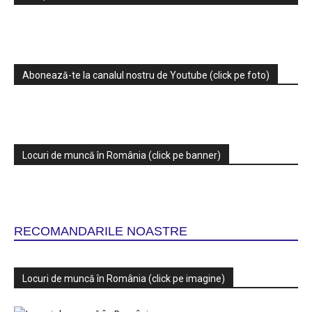
Abonează-te la canalul nostru de Youtube (click pe foto)
Locuri de muncă în România (click pe banner)
RECOMANDARILE NOASTRE
Locuri de muncă în România (click pe imagine)