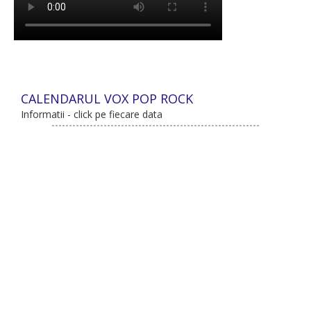
CALENDARUL VOX POP ROCK
Informatii - click pe fiecare data