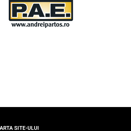
ARTA SITE-ULUI