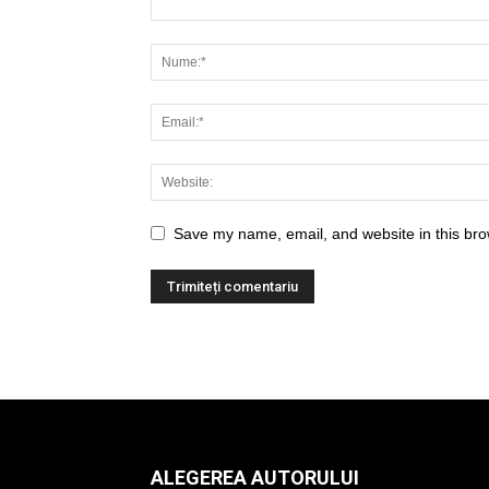
Save my name, email, and website in this bro
ALEGEREA AUTORULUI