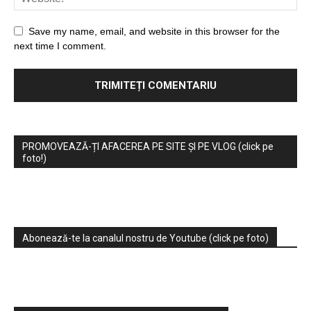
Save my name, email, and website in this browser for the
next time I comment.
PROMOVEAZĂ-ȚI AFACEREA PE SITE ȘI PE VLOG (click pe
foto!)
Abonează-te la canalul nostru de Youtube (click pe foto)