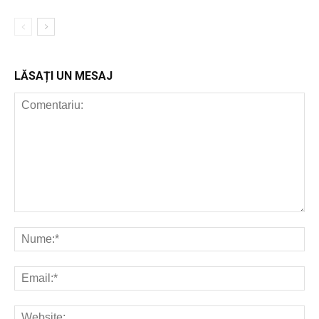
LĂSAȚI UN MESAJ