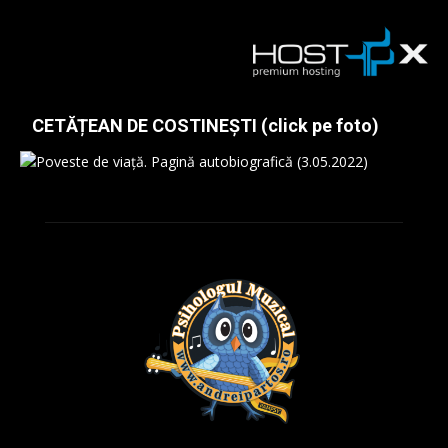
CETĂȚEAN DE COSTINEȘTI (click pe foto)