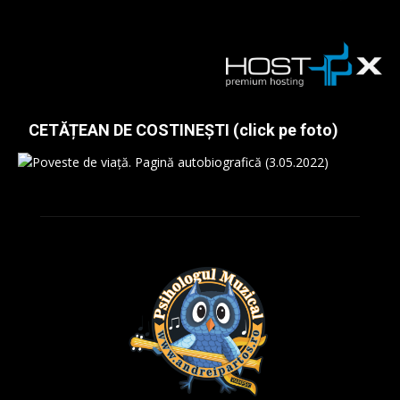
CETĂȚEAN DE COSTINEȘTI (click pe foto)