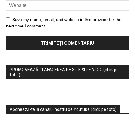
Save my name, email, and website in this browser for the
next time I comment.
PROMOVEAZĂ-ȚI AFACEREA PE SITE ȘI PE VLOG (click pe
foto!)
Abonează-te la canalul nostru de Youtube (click pe foto)