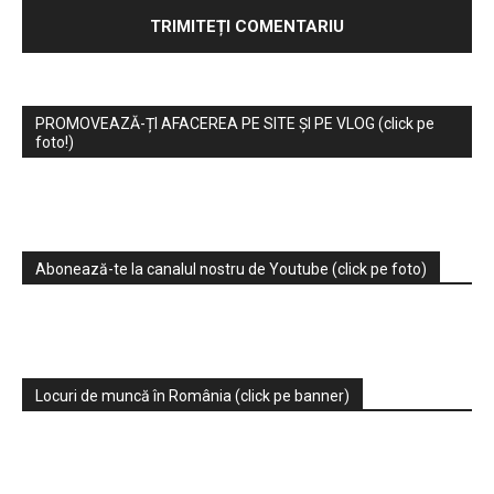
PROMOVEAZĂ-ȚI AFACEREA PE SITE ȘI PE VLOG (click pe
foto!)
Abonează-te la canalul nostru de Youtube (click pe foto)
Locuri de muncă în România (click pe banner)