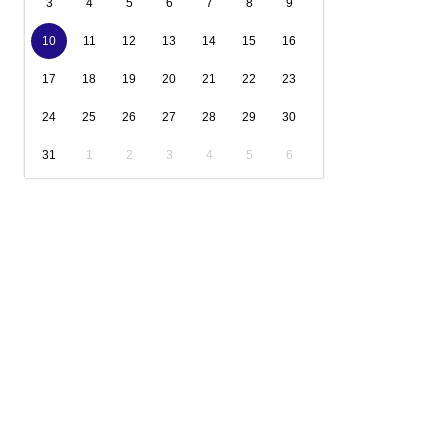
3
4
5
6
7
8
9
10
11
12
13
14
15
16
17
18
19
20
21
22
23
24
25
26
27
28
29
30
31
1
2
3
4
5
6