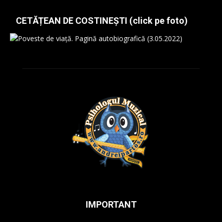
CETĂȚEAN DE COSTINEȘTI (click pe foto)
IMPORTANT