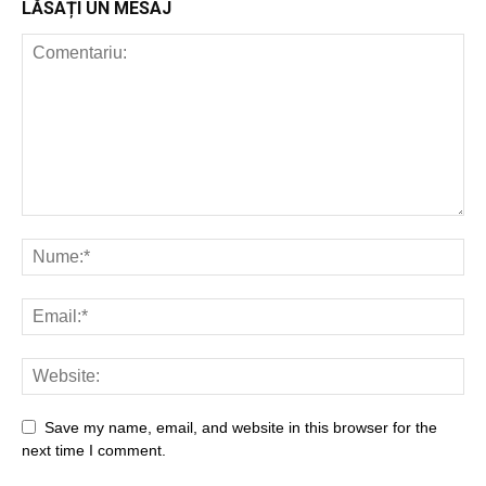
LĂSAȚI UN MESAJ
Save my name, email, and website in this browser for the
next time I comment.