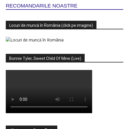
RECOMANDARILE NOASTRE
Locuri de muncă în România (click pe imagine)
Bonnie Tyler, Sweet Child Of Mine (Live)