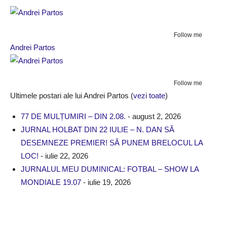
Follow me
Andrei Partos
Follow me
Ultimele postari ale lui Andrei Partos
(
vezi toate
)
77 DE MULȚUMIRI – DIN 2.08.
- august 2, 2026
JURNAL HOLBAT DIN 22 IULIE – N. DAN SĂ
DESEMNEZE PREMIER! SĂ PUNEM BRELOCUL LA
LOC!
- iulie 22, 2026
JURNALUL MEU DUMINICAL: FOTBAL – SHOW LA
MONDIALE 19.07
- iulie 19, 2026