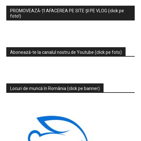
PROMOVEAZĂ-ȚI AFACEREA PE SITE ȘI PE VLOG (click pe
foto!)
Abonează-te la canalul nostru de Youtube (click pe foto)
Locuri de muncă în România (click pe banner)