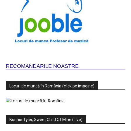
RECOMANDARILE NOASTRE
Locuri de muncă în România (click pe imagine)
Bonnie Tyler, Sweet Child Of Mine (Live)