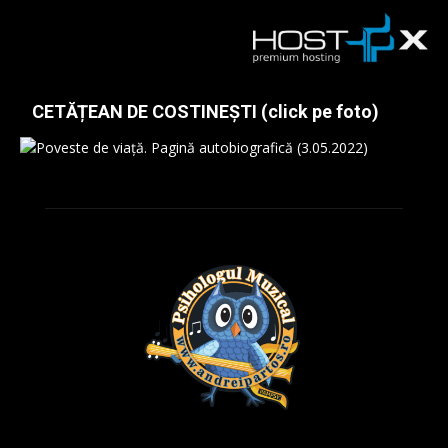
CETĂȚEAN DE COSTINEȘTI (click pe foto)