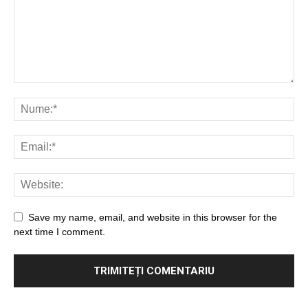
Save my name, email, and website in this browser for the
next time I comment.