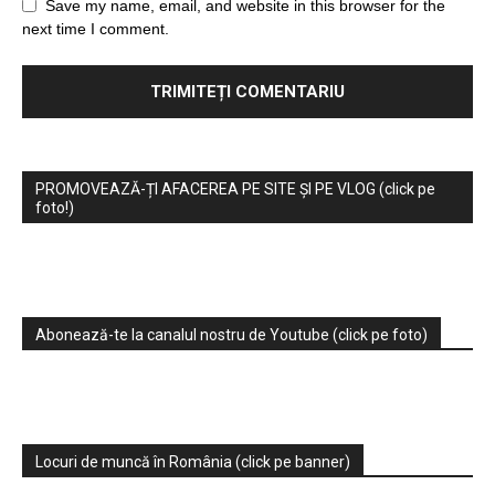
Save my name, email, and website in this browser for the
next time I comment.
PROMOVEAZĂ-ȚI AFACEREA PE SITE ȘI PE VLOG (click pe
foto!)
Abonează-te la canalul nostru de Youtube (click pe foto)
Locuri de muncă în România (click pe banner)