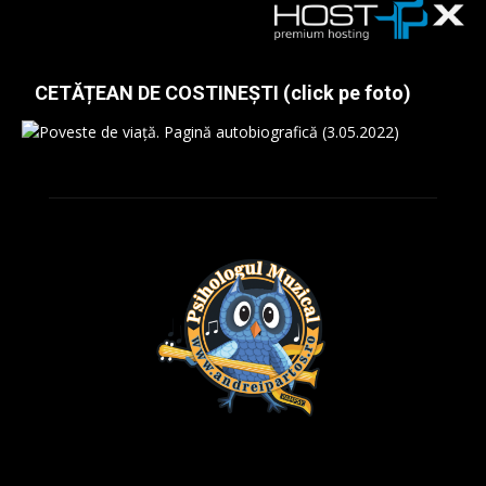
CETĂȚEAN DE COSTINEȘTI (click pe foto)