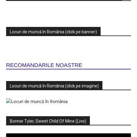
Locuri de muncă în România (click pe banner)
RECOMANDARILE NOASTRE
Locuri de muncă în România (click pe imagine)
Bonnie Tyler, Sweet Child Of Mine (Live)
Player