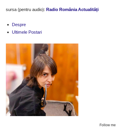
sursa (pentru audio):
Radio România Actualități
Despre
Ultimele Postari
Follow me