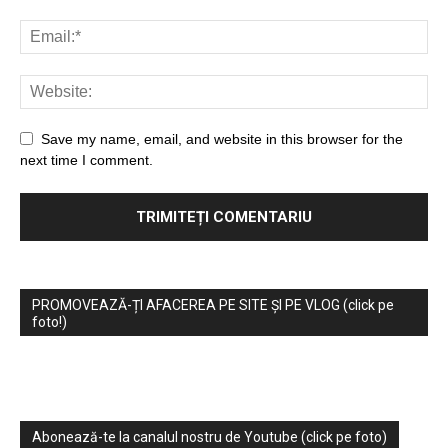
Save my name, email, and website in this browser for the
next time I comment.
PROMOVEAZĂ-ȚI AFACEREA PE SITE ȘI PE VLOG (click pe
foto!)
Abonează-te la canalul nostru de Youtube (click pe foto)