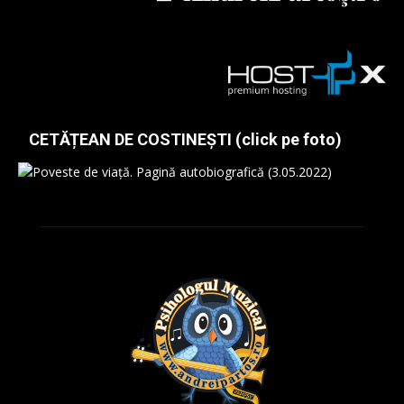
CETĂȚEAN DE COSTINEȘTI (click pe foto)