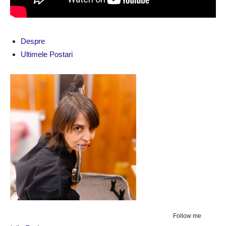
Despre
Ultimele Postari
Follow me