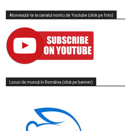
Abonează-te la canalul nostru de Youtube (click pe foto)
Locuri de muncă în România (click pe banner)