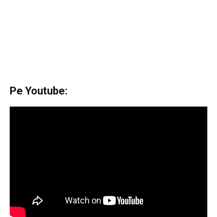
Pe Youtube: