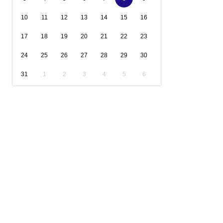
10
11
12
13
14
15
16
17
18
19
20
21
22
23
24
25
26
27
28
29
30
31
1
2
3
4
5
6