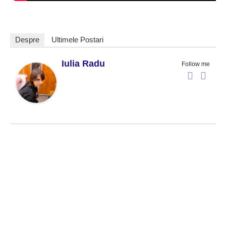
Despre
Ultimele Postari
Iulia Radu
Follow me