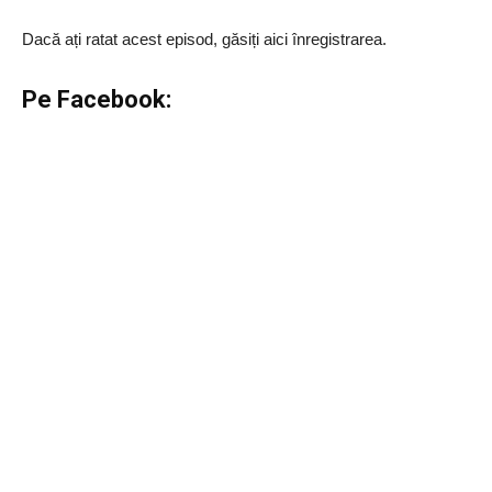
Dacă ați ratat acest episod, găsiți aici înregistrarea.
Pe Facebook: