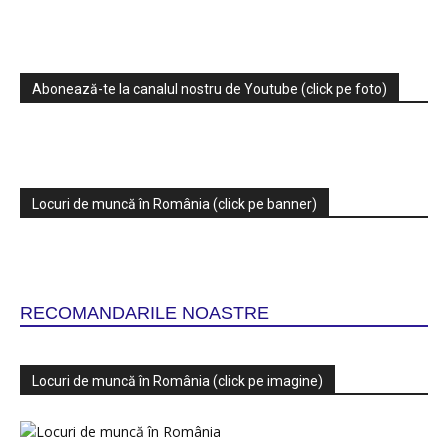
Abonează-te la canalul nostru de Youtube (click pe foto)
Locuri de muncă în România (click pe banner)
RECOMANDARILE NOASTRE
Locuri de muncă în România (click pe imagine)