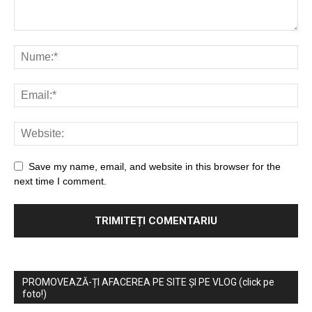
Save my name, email, and website in this browser for the
next time I comment.
PROMOVEAZĂ-ȚI AFACEREA PE SITE ȘI PE VLOG (click pe
foto!)