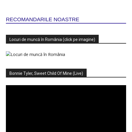
RECOMANDARILE NOASTRE
Locuri de muncă în România (click pe imagine)
Bonnie Tyler, Sweet Child Of Mine (Live)
Player
video