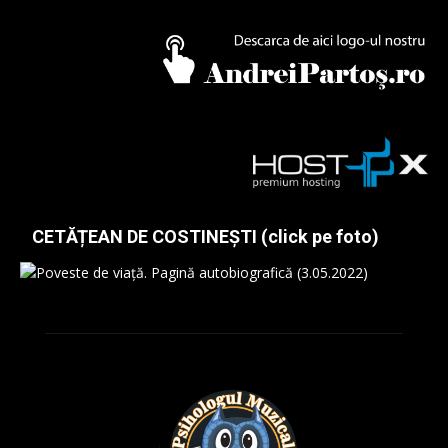
CETĂȚEAN DE COSTINEȘTI (click pe foto)