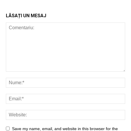
LĂSAȚI UN MESAJ
Save my name, email, and website in this browser for the