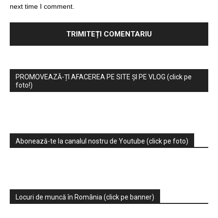
next time I comment.
PROMOVEAZĂ-ȚI AFACEREA PE SITE ȘI PE VLOG (click pe
foto!)
Abonează-te la canalul nostru de Youtube (click pe foto)
Locuri de muncă în România (click pe banner)