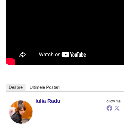
Despre
Ultimele Postari
Iulia Radu
Follow me