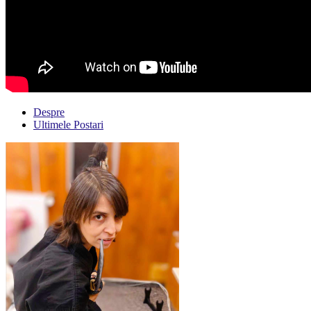
Despre
Ultimele Postari