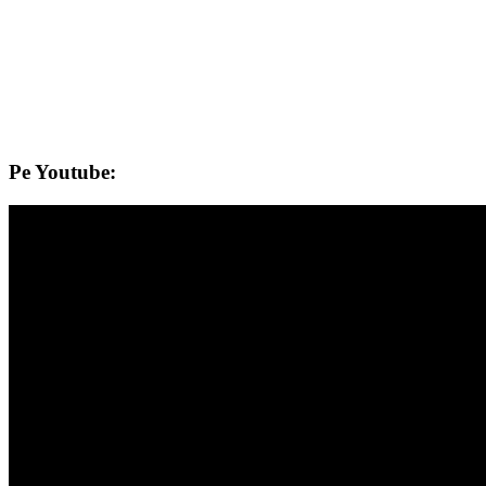
Pe Youtube: