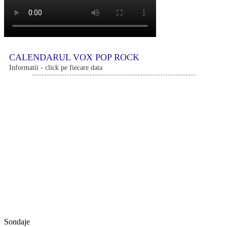
CALENDARUL VOX POP ROCK
Informatii - click pe fiecare data
Sondaje