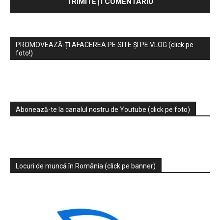
PROMOVEAZĂ-ȚI AFACEREA PE SITE ȘI PE VLOG (click pe
foto!)
Abonează-te la canalul nostru de Youtube (click pe foto)
Locuri de muncă în România (click pe banner)