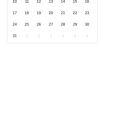
10
11
12
13
14
15
16
17
18
19
20
21
22
23
24
25
26
27
28
29
30
31
1
2
3
4
5
6