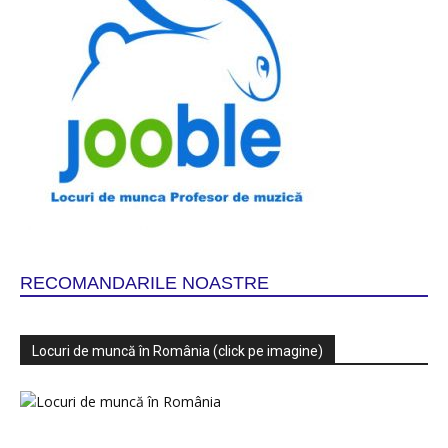
RECOMANDARILE NOASTRE
Locuri de muncă în România (click pe imagine)