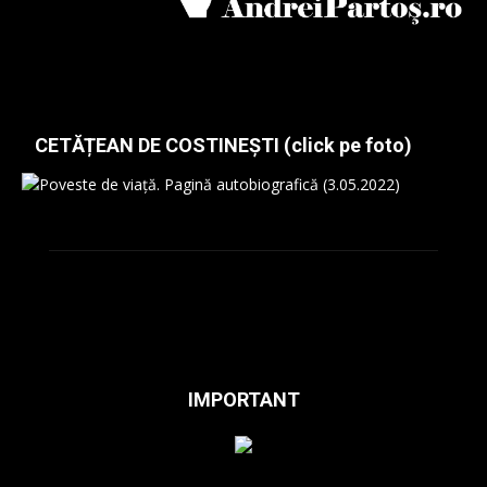
CETĂȚEAN DE COSTINEȘTI (click pe foto)
IMPORTANT