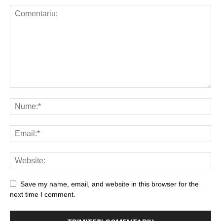
P.A.E.
Save my name, email, and website in this browser for the
next time I comment.