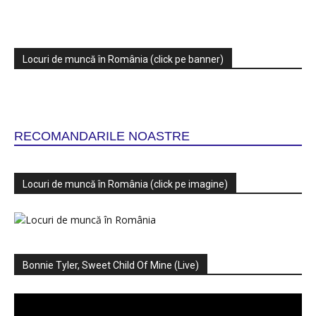
Locuri de muncă în România (click pe banner)
RECOMANDARILE NOASTRE
Locuri de muncă în România (click pe imagine)
Bonnie Tyler, Sweet Child Of Mine (Live)
Player
video