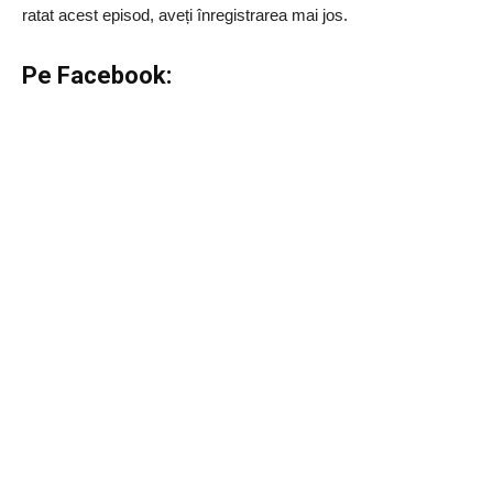
ratat acest episod, aveți înregistrarea mai jos.
Pe Facebook: