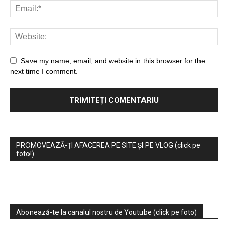
Save my name, email, and website in this browser for the
next time I comment.
PROMOVEAZĂ-ȚI AFACEREA PE SITE ȘI PE VLOG (click pe
foto!)
Abonează-te la canalul nostru de Youtube (click pe foto)