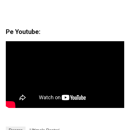
Pe Youtube: