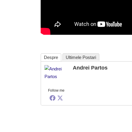
Despre
Ultimele Postari
Andrei Partos
Follow me