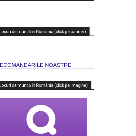
Locuri de muncă în România (click pe banner)
ECOMANDARILE NOASTRE
Locuri de muncă în România (click pe imagine)