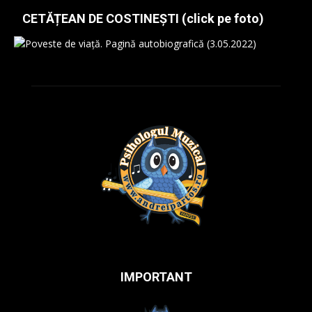
CETĂȚEAN DE COSTINEȘTI (click pe foto)
IMPORTANT