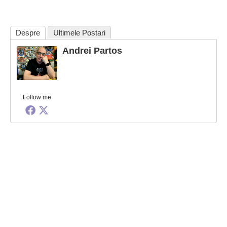
Despre
Ultimele Postari
Andrei Partos
Follow me