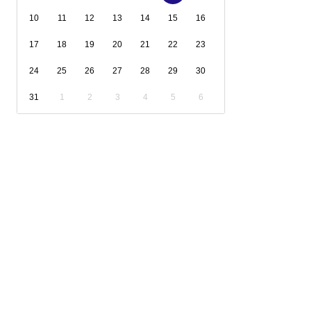
10
11
12
13
14
15
16
17
18
19
20
21
22
23
24
25
26
27
28
29
30
31
1
2
3
4
5
6