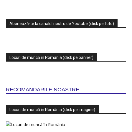
Abonează-te la canalul nostru de Youtube (click pe foto)
Locuri de muncă în România (click pe banner)
RECOMANDARILE NOASTRE
Locuri de muncă în România (click pe imagine)