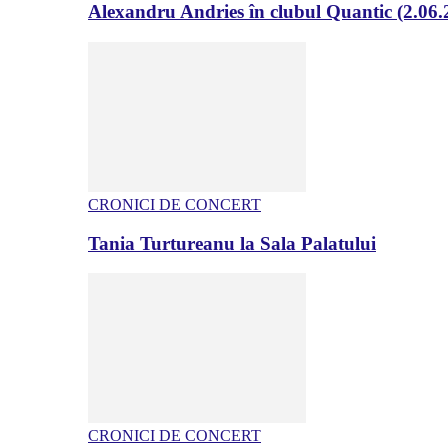
Alexandru Andries în clubul Quantic (2.06.
CRONICI DE CONCERT
Tania Turtureanu la Sala Palatului
CRONICI DE CONCERT