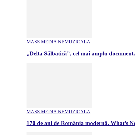
MASS MEDIA NEMUZICALA
„Delta Sălbatică”, cel mai amplu documenta
MASS MEDIA NEMUZICALA
170 de ani de România modernă. What’s Ne