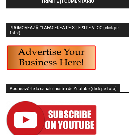
PROMOVEAZĂ-ȚI AFACEREA PE SITE ȘI PE VLOG (click pe
foto!)
Abonează-te la canalul nostru de Youtube (click pe foto)