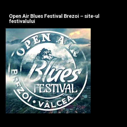
Open Air Blues Festival Brezoi – site-ul
festivalului