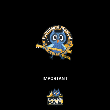
IMPORTANT