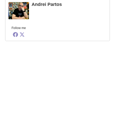
Andrei Partos
Follow me