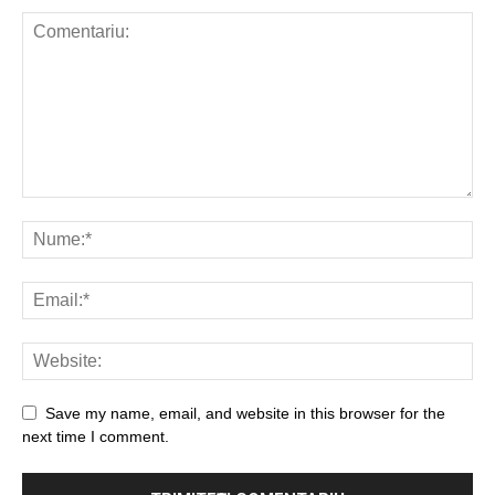
Save my name, email, and website in this browser for the
next time I comment.