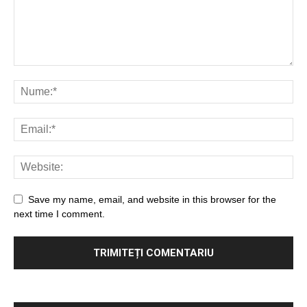
Save my name, email, and website in this browser for the
next time I comment.