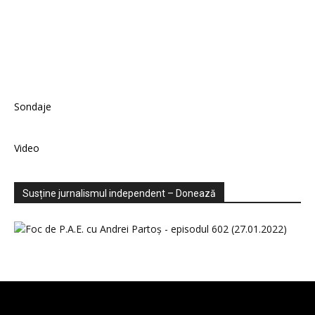
Sondaje
Video
Susține jurnalismul independent – Donează