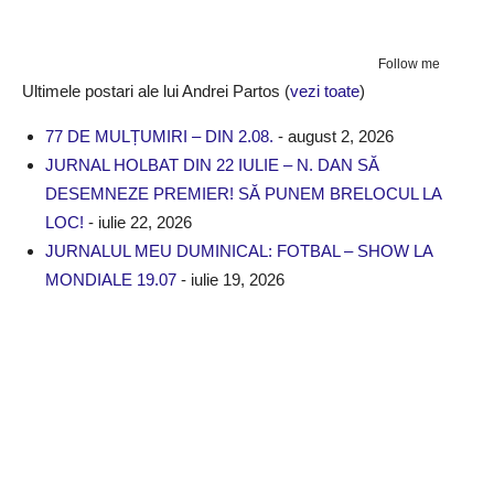
Follow me
Ultimele postari ale lui Andrei Partos
(
vezi toate
)
77 DE MULȚUMIRI – DIN 2.08.
- august 2, 2026
JURNAL HOLBAT DIN 22 IULIE – N. DAN SĂ
DESEMNEZE PREMIER! SĂ PUNEM BRELOCUL LA
LOC!
- iulie 22, 2026
JURNALUL MEU DUMINICAL: FOTBAL – SHOW LA
MONDIALE 19.07
- iulie 19, 2026