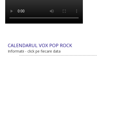
CALENDARUL VOX POP ROCK
Informatii - click pe fiecare data