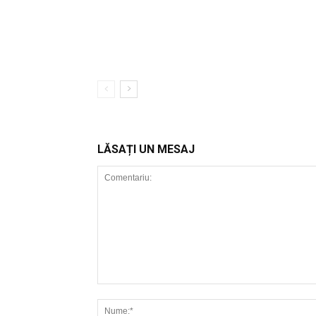
LĂSAȚI UN MESAJ